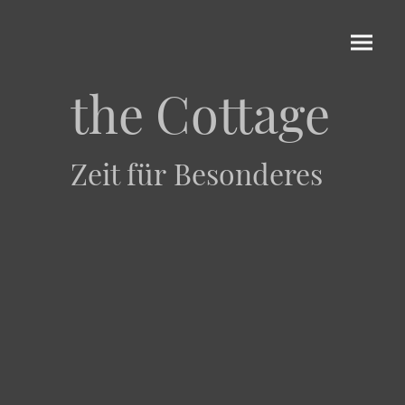
the Cottage
Zeit für Besonderes