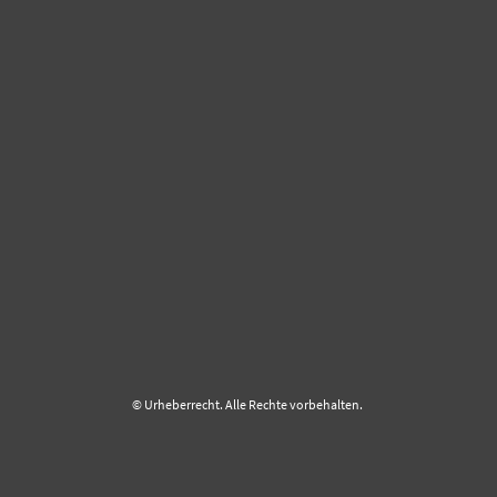
© Urheberrecht. Alle Rechte vorbehalten.