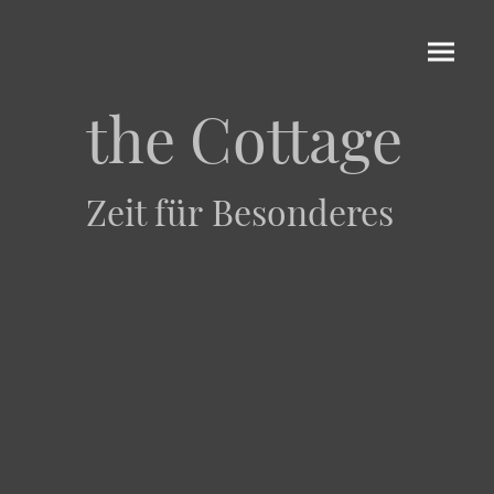
the Cottage
Zeit für Besonderes