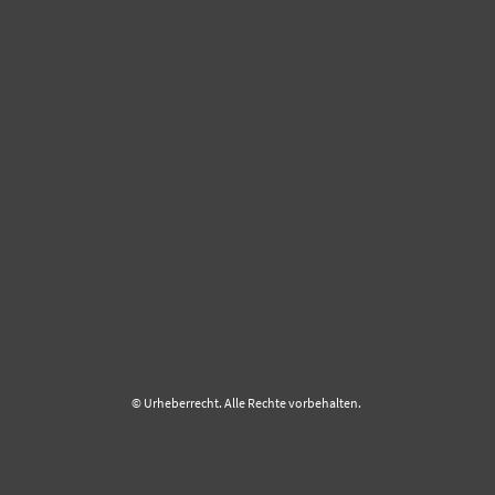
© Urheberrecht. Alle Rechte vorbehalten.