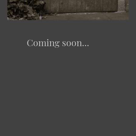
Coming soon...