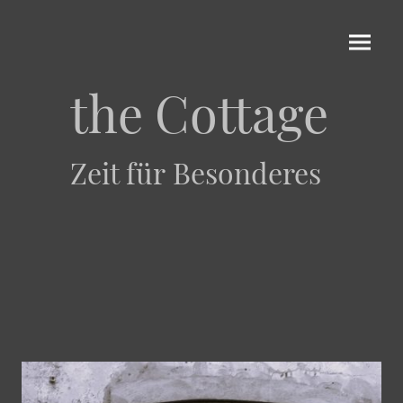
the Cottage
Zeit für Besonderes