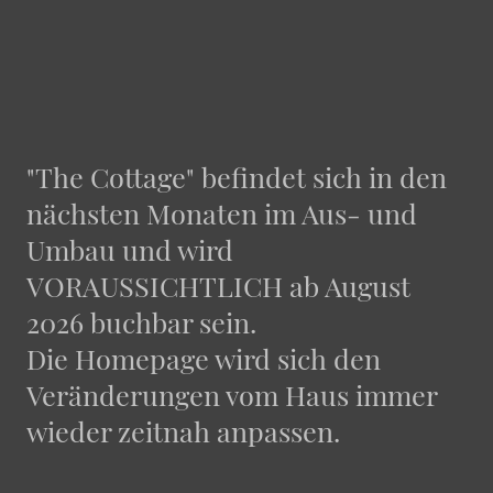
"The Cottage" befindet sich in den
nächsten Monaten im Aus- und
Umbau und wird
VORAUSSICHTLICH ab August
2026 buchbar sein.
Die Homepage wird sich den
Veränderungen vom Haus immer
wieder zeitnah anpassen.